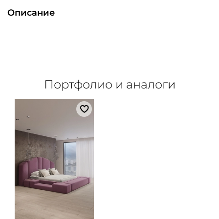
Описание
Портфолио и аналоги