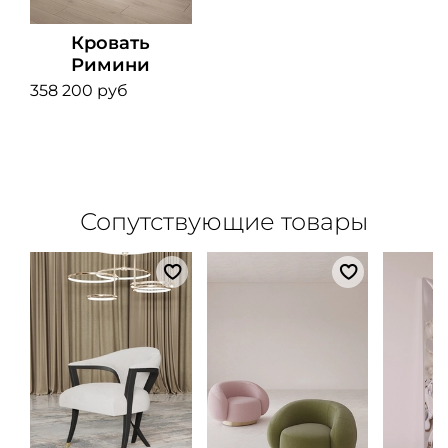
Кровать
Римини
358 200 руб
Сопутствующие товары