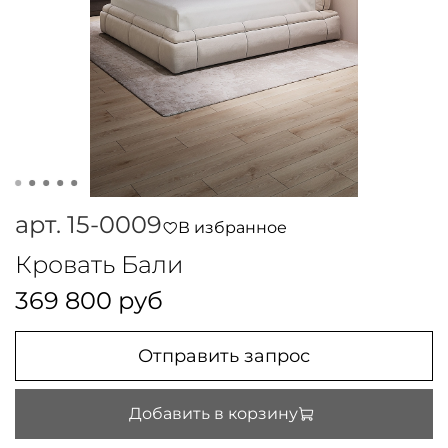
арт.
15-0009
В избранное
Кровать Бали
369 800 руб
Отправить запрос
Добавить в корзину