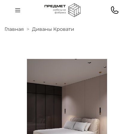
Главная
Диваны Кровати