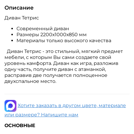
Описание
Диван Тетрис
Современный диван
Размеры 2200х1000х850 мм
Материалы только высокого качества
Диван Тетрис - это стильный, мягкий предмет
мебели, с которым Вы сами создаете свой
уровень камфорта. Диван как игра, разложив
одну часть, получите диван с атаманкой,
расправив две получается полноценное
двухспальное место.
Хотите заказать в другом цвете, материале
или размере? Напишите нам
ОСНОВНЫЕ