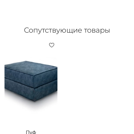
Сопутствующие товары
Пуф