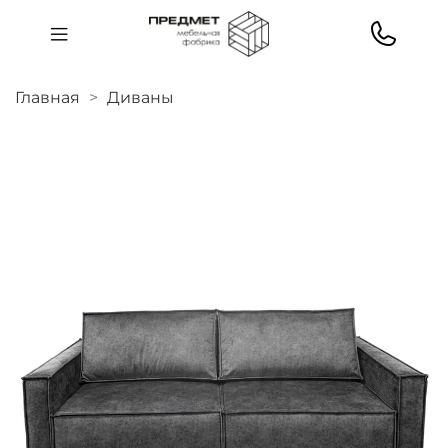
Главная
Диваны