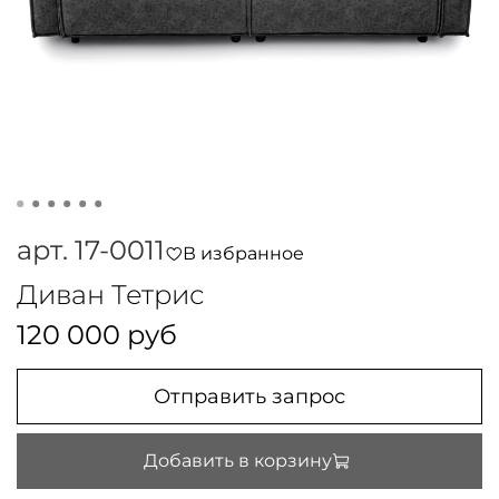
арт.
17-0011
В избранное
Диван Тетрис
120 000 руб
Отправить запрос
Добавить в корзину