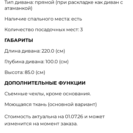
Тип дивана: прямой (при раскладке как диван с
атаманкой)
Наличие спального места: есть
Количество посадочных мест: 3
ГАБАРИТЫ
Длина дивана: 220.0 (см)
Глубина дивана: 100.0 (см)
Высота: 85.0 (см)
ДОПОЛНИТЕЛЬНЫЕ ФУНКЦИИ
Съемные чехлы, кроме основания.
Моющаяся ткань (основной вариант)
Стоимость актуальна на 01.07.26 и может
изменится на момент заказа.