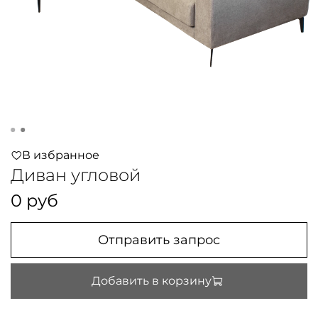
В избранное
Диван угловой
0 руб
Отправить запрос
Добавить в корзину