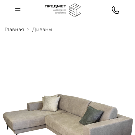
Главная
Диваны