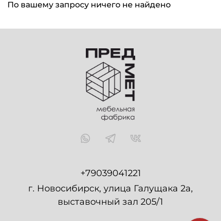
По вашему запросу ничего не найдено
+79039041221
г. Новосибирск, улица Галущака 2а,
выставочный зал 205/1