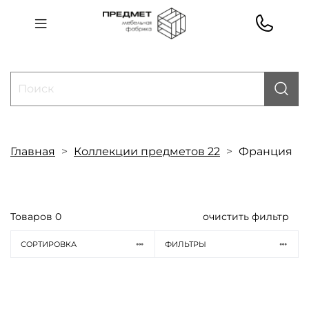
Главная
Коллекции предметов 22
Франция
Товаров
0
очистить фильтр
СОРТИРОВКА
ФИЛЬТРЫ