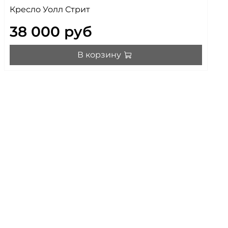
Кресло Уолл Стрит
38 000 руб
В корзину