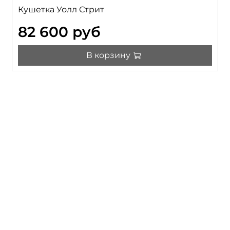
Кушетка Уолл Стрит
82 600 руб
В корзину