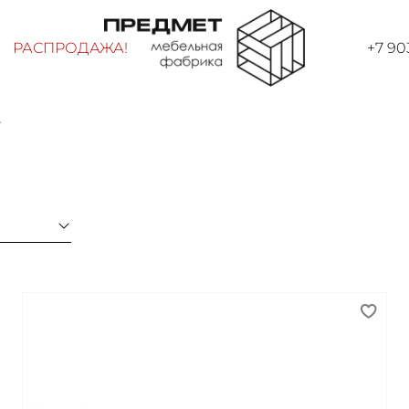
РАСПРОДАЖА!
+7 90
.