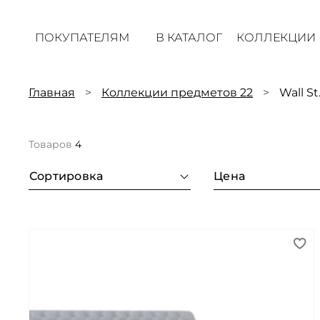
ПОКУПАТЕЛЯМ
В КАТАЛОГ
КОЛЛЕКЦИИ
Главная
Коллекции предметов 22
Wall St
Товаров
4
Сортировка
Цена