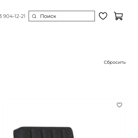
3 904-12-21
Сбросить