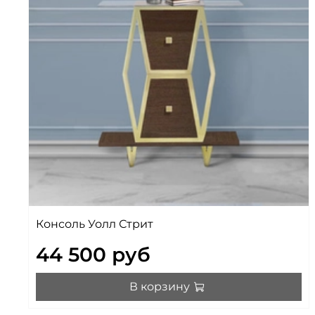
Консоль Уолл Стрит
44 500 руб
В корзину