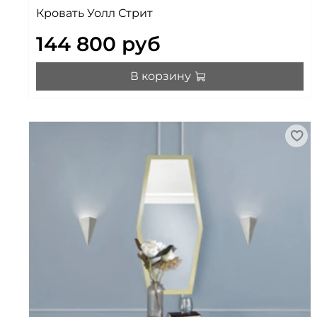
Кровать Уолл Стрит
144 800 руб
В корзину