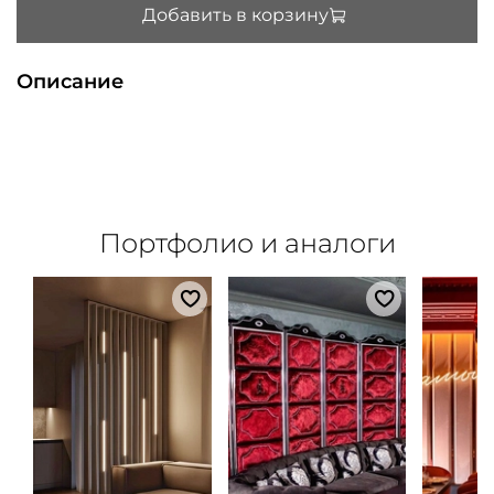
Добавить в корзину
Описание
Портфолио и аналоги