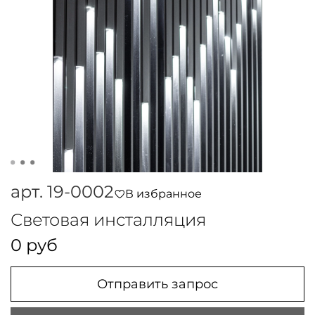
арт.
19-0002
В избранное
Световая инсталляция
0 руб
Отправить запрос