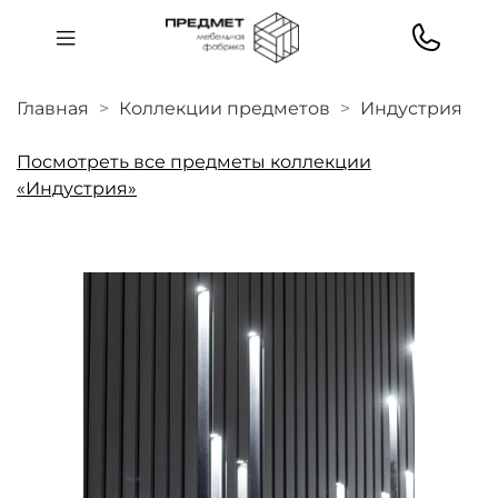
Главная
Коллекции предметов
Индустрия
Посмотреть все предметы коллекции
«Индустрия»