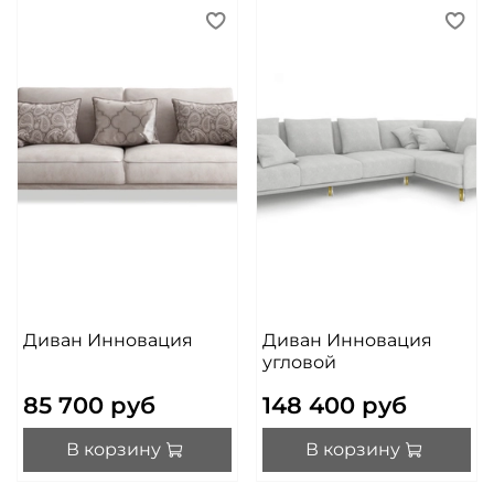
Диван Инновация
Диван Инновация
угловой
85 700 руб
148 400 руб
В корзину
В корзину