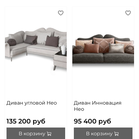
Диван угловой Нео
Диван Инновация
Нео
135 200 руб
95 400 руб
В корзину
В корзину