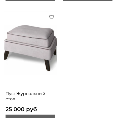
Пуф-Журнальный
стол
25 000 руб