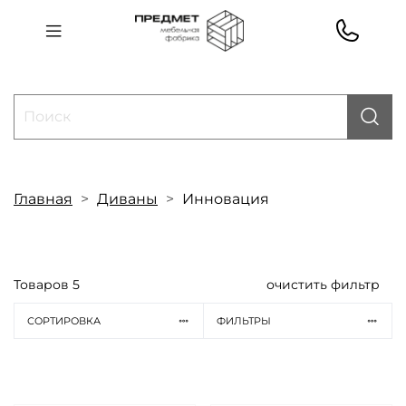
Главная
Диваны
Инновация
Товаров
5
очистить фильтр
СОРТИРОВКА
ФИЛЬТРЫ