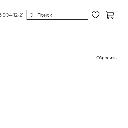
3 904-12-21
Сбросить