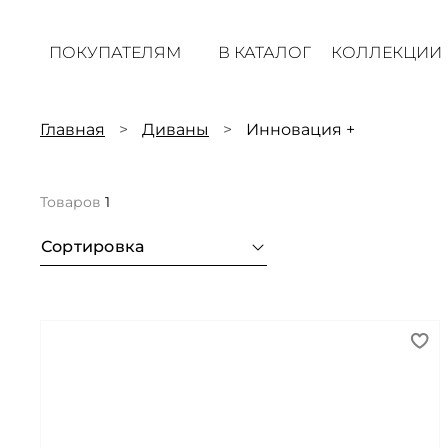
ПОКУПАТЕЛЯМ
В КАТАЛОГ
КОЛЛЕКЦИИ
Главная
Диваны
Инновация +
Товаров
1
Сортировка