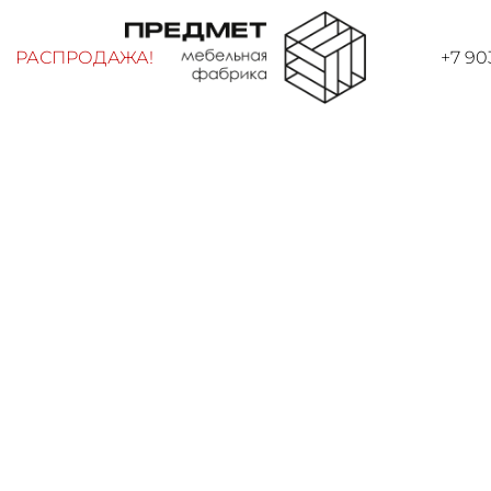
РАСПРОДАЖА!
+7 90