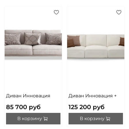
Диван Инновация
Диван Инновация +
85 700 руб
125 200 руб
В корзину
В корзину