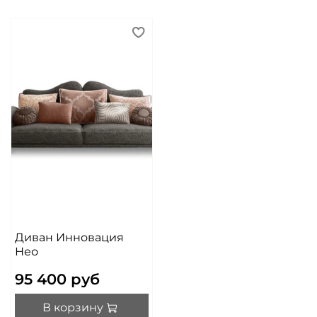
Диван Инновация
Нео
95 400 руб
В корзину