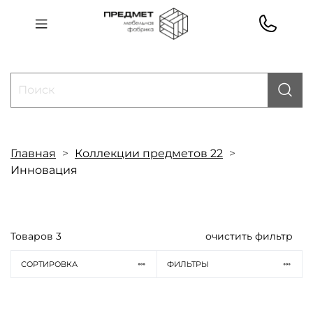
Главная
Коллекции предметов 22
Инновация
Товаров
3
очистить фильтр
СОРТИРОВКА
ФИЛЬТРЫ