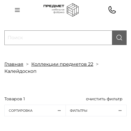
Главная
Коллекции предметов 22
Калейдоскоп
Товаров
1
очистить фильтр
СОРТИРОВКА
ФИЛЬТРЫ