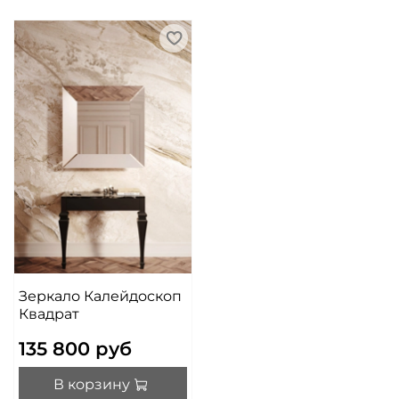
Зеркало Калейдоскоп
Квадрат
135 800 руб
В корзину