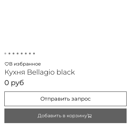
В избранное
Кухня Bellagio black
0 руб
Отправить запрос
Добавить в корзину