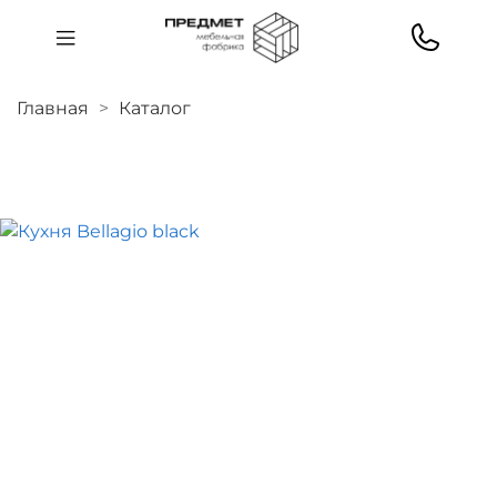
Главная
Каталог