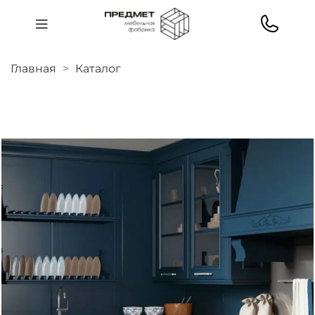
Главная
Каталог