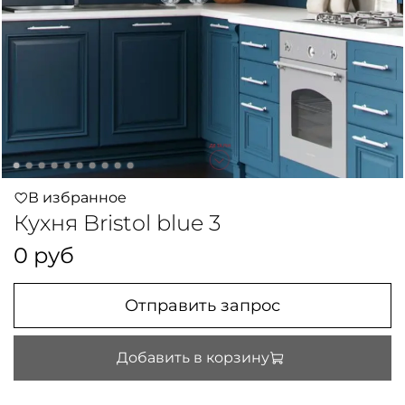
В избранное
Кухня Bristol blue 3
0 руб
Отправить запрос
Добавить в корзину