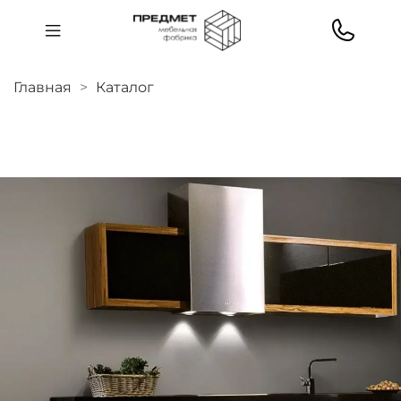
Главная
Каталог