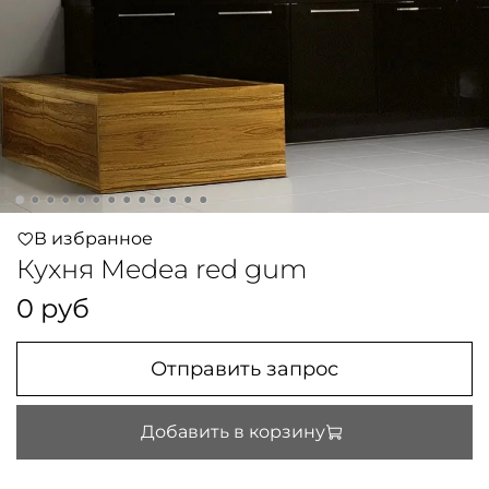
В избранное
Кухня Medea red gum
0 руб
Отправить запрос
Добавить в корзину