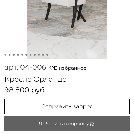
арт.
04-0061
В избранное
Кресло Орландо
98 800 руб
Отправить запрос
Добавить в корзину