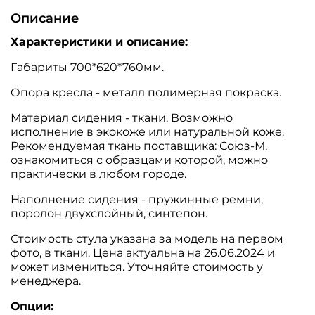
Описание
Характеристики и описание:
Габариты 700*620*760мм.
Опора кресла - металл полимерная покраска.
Материал сидения - ткани. Возможно
исполнение в экокоже или натуральной коже.
Рекомендуемая ткань поставщика: Союз-М,
ознакомиться с образцами которой, можно
практически в любом городе.
Наполнение сидения - пружинные ремни,
поролон двухслойный, синтепон.
Стоимость стула указана за модель на первом
фото, в ткани. Цена актуальна на 26.06.2024 и
может измениться. Уточняйте стоимость у
менеджера.
Опции: