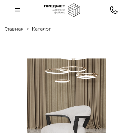
Главная
Каталог