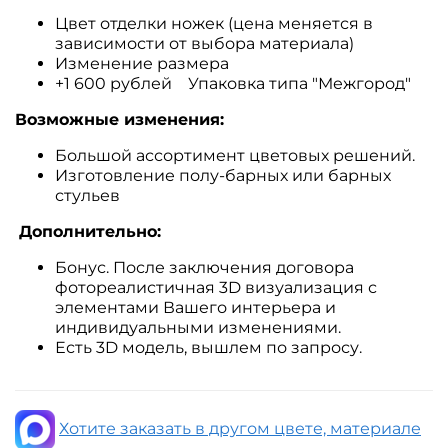
Цвет отделки ножек (цена меняется в
зависимости от выбора материала)
Изменение размера
+1 600 рублей Упаковка типа "Межгород"
Возможные изменения:
Большой ассортимент цветовых решений.
Изготовление полу-барных или барных
стульев
Дополнительно:
Бонус. После заключения договора
фотореалистичная 3D визуализация с
элементами Вашего интерьера и
индивидуальными изменениями.
Есть 3D модель, вышлем по запросу.
Хотите заказать в другом цвете, материале