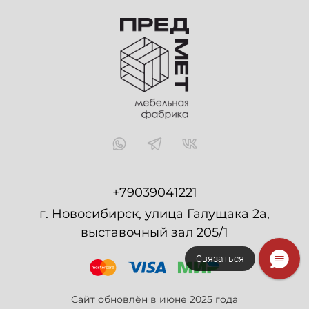
+79039041221
г. Новосибирск, улица Галущака 2а,
выставочный зал 205/1
Связаться
Сайт обновлён в июне 2025 года