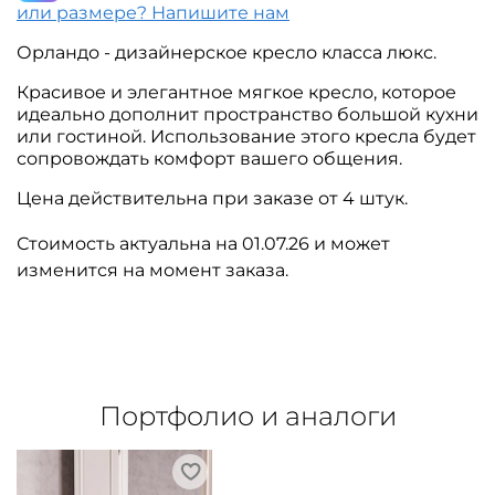
или размере? Напишите нам
Орландо - дизайнерское кресло класса люкс.
Красивое и элегантное мягкое кресло, которое
идеально дополнит пространство большой кухни
или гостиной. Использование этого кресла будет
сопровождать комфорт вашего общения.
Цена действительна при заказе от 4 штук.
Стоимость актуальна на 01.07.26 и может
изменится на момент заказа.
Портфолио и аналоги