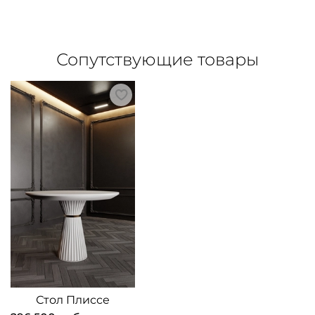
Сопутствующие товары
Стол Плиссе