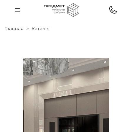
Главная
Каталог