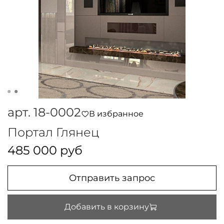
арт.
18-0002
В избранное
Портал Глянец
485 000 руб
Отправить запрос
Добавить в корзину