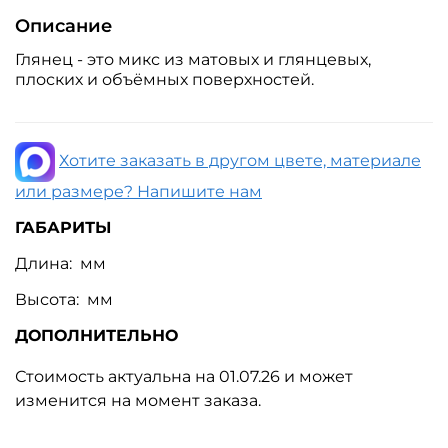
Описание
Глянец - это микс из матовых и глянцевых,
плоских и объёмных поверхностей.
Хотите заказать в другом цвете, материале
или размере? Напишите нам
ГАБАРИТЫ
Длина: мм
Высота: мм
ДОПОЛНИТЕЛЬНО
Стоимость актуальна на 01.07.26 и может
изменится на момент заказа.