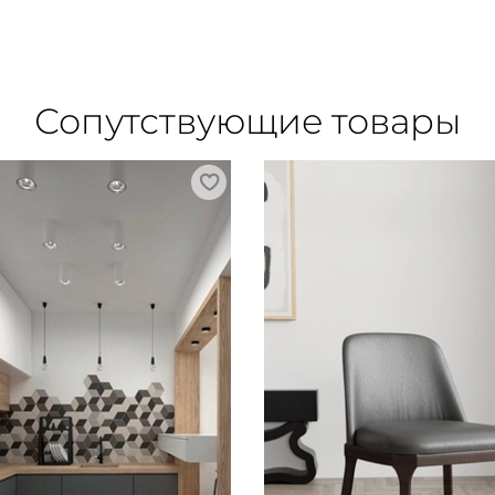
Сопутствующие товары