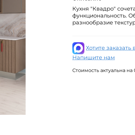
Кухня "Квадро" сочет
функциональность. О
разнообразие текстур
Хотите заказать 
Напишите нам
Стоимость актуальна на 