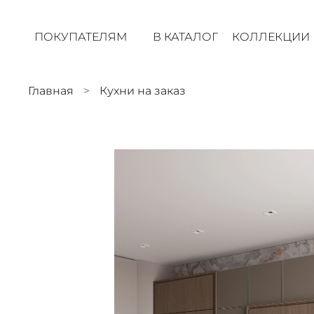
ПОКУПАТЕЛЯМ
В КАТАЛОГ
КОЛЛЕКЦИИ
Главная
Кухни на заказ