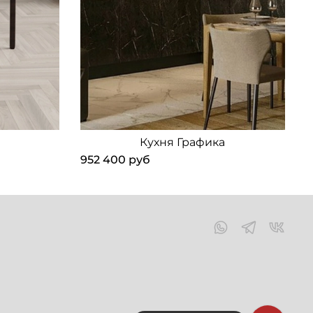
Кухня Графика
952 400 руб