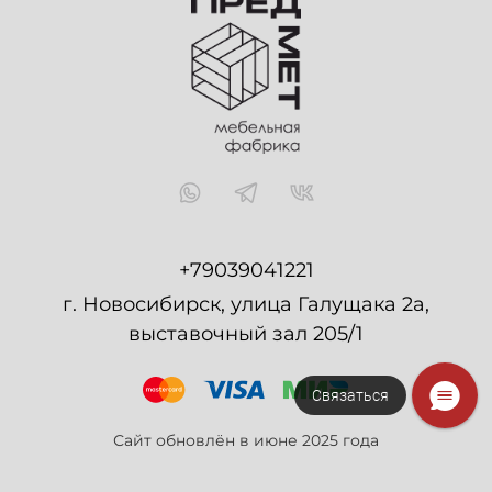
+79039041221
г. Новосибирск, улица Галущака 2а,
выставочный зал 205/1
Связаться
Сайт обновлён в июне 2025 года