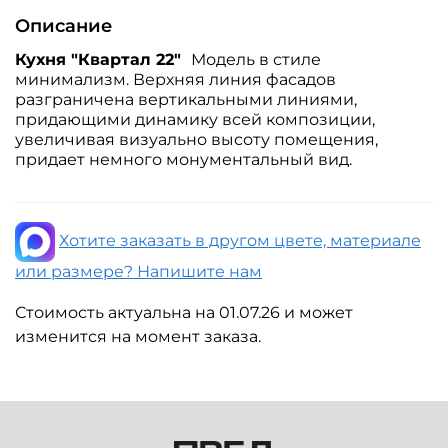
Описание
Кухня "Квартал 22"
Модель в стиле
минимализм. Верхняя линия фасадов
разграничена вертикальными линиями,
придающими динамику всей композиции,
увеличивая визуально высоту помещения,
придает немного монументальный вид.
Хотите заказать в другом цвете, материале
или размере? Напишите нам
Стоимость актуальна на 01.07.26 и может
изменится на момент заказа.