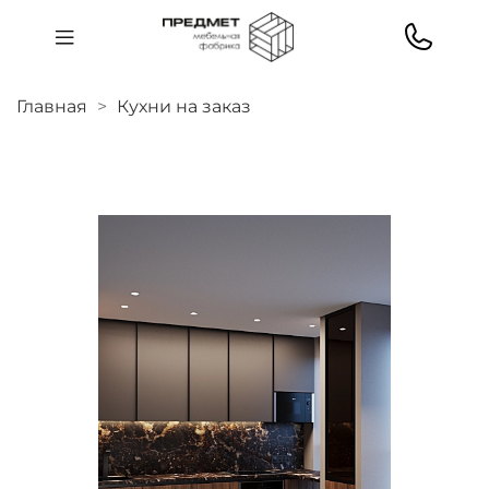
Главная
Кухни на заказ