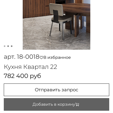
арт.
18-0018
В избранное
Кухня Квартал 22
782 400 руб
Отправить запрос
Добавить в корзину