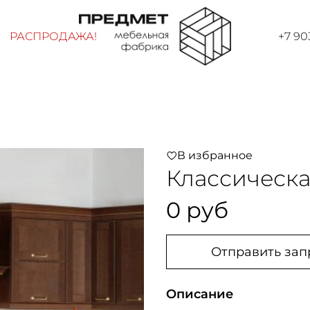
РАСПРОДАЖА!
+7 90
В избранное
Классическа
0 руб
Отправить зап
Описание