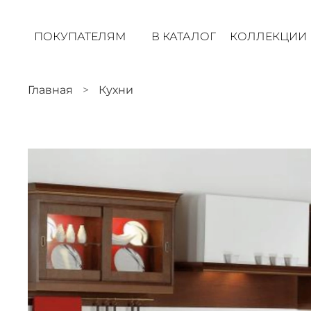
ПОКУПАТЕЛЯМ
В КАТАЛОГ
КОЛЛЕКЦИИ
Главная
Кухни