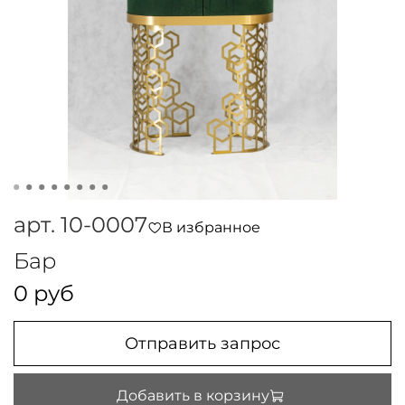
арт.
10-0007
В избранное
Бар
0 руб
Отправить запрос
Добавить в корзину