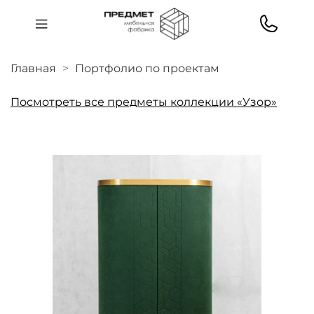
Главная
Портфолио по проектам
Посмотреть все предметы коллекции «Узор»