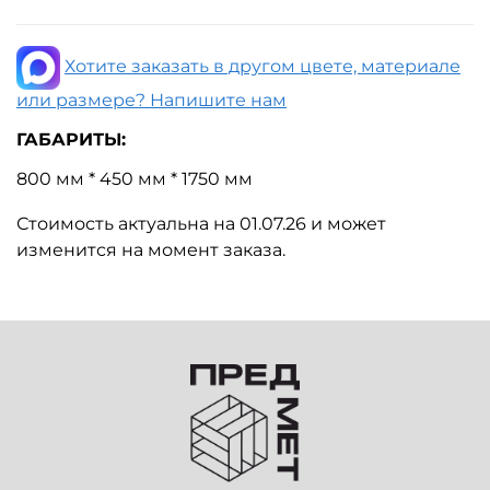
Хотите заказать в другом цвете, материале
или размере? Напишите нам
ГАБАРИТЫ:
800 мм * 450 мм * 1750 мм
Стоимость актуальна на 01.07.26 и может
изменится на момент заказа.