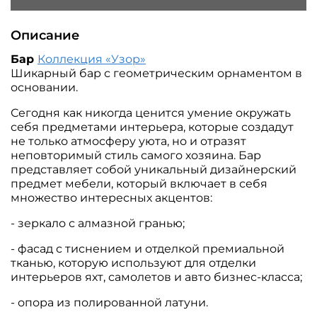
Описание
Бар
Коллекция «Узор»
Шикарный бар с геометрическим орнаментом в
основании.
Сегодня как никогда ценится умение окружать
себя предметами интерьера, которые создадут
не только атмосферу уюта, но и отразят
неповторимый стиль самого хозяина. Бар
представляет собой уникальный дизайнерский
предмет мебели, который включает в себя
множество интересных акцентов:
- зеркало с алмазной гранью;
- фасад с тиснением и отделкой премиальной
тканью, которую используют для отделки
интерьеров яхт, самолетов и авто бизнес-класса;
- опора из полированной латуни.