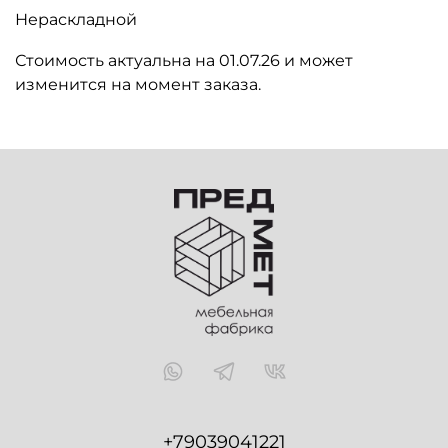
Нераскладной
Стоимость актуальна на 01.07.26 и может
изменится на момент заказа.
+79039041221