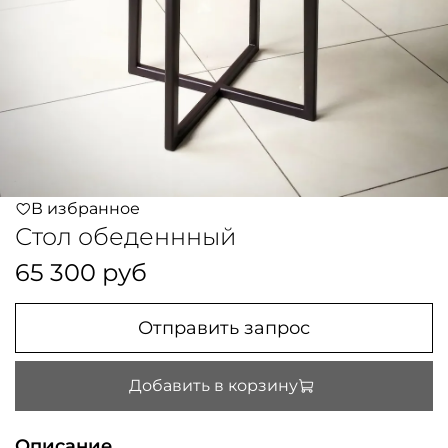
В избранное
Стол обеденнный
65 300 руб
Отправить запрос
Добавить в корзину
Описание