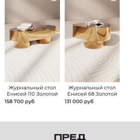
Журнальный стол
Журнальный стол
Енисей 110 Золотой
Енисей 68 Золотой
158 700 руб
131 000 руб