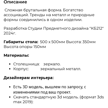
Описание
Сложная брутальная форма. Богатство
ассоциаций. Тренды на металл и природные
формы соединились в одном изделии.
Разработка Студии Предметного дизайна "КБ212"
2024г.
Габариты стола:
500 х 500мм Высота: 350мм
Высота опоры 150мм
Материалы:
Столешница: зеркало.
Корпус: зеркальный металл.
Дизайнерам интерьера:
Есть 3D модель, вышлем по запросу, с
изменениями под ваш проект.
Скачать стандартную 3d модель. (формат 3ds
max 2019):