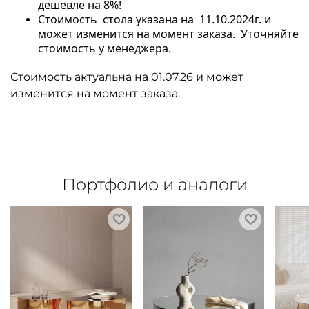
дешевле на 8%!
Стоимость стола указана на 11.10.2024г. и
может изменится на момент заказа. Уточняйте
стоимость у менеджера.
Стоимость актуальна на 01.07.26 и может
изменится на момент заказа.
Портфолио и аналоги