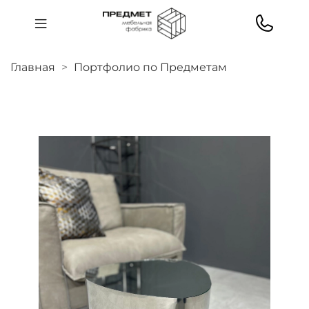
Главная
Портфолио по Предметам