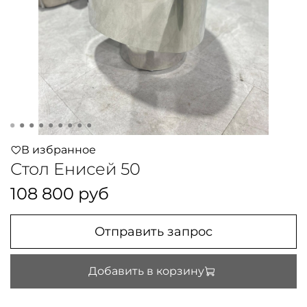
В избранное
Стол Енисей 50
108 800 руб
Отправить запрос
Добавить в корзину