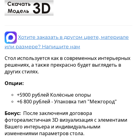
Хотите заказать в другом цвете, материале
или размере? Напишите нам
Стол используется как в современных интерьерных
решениях, а также прекрасно будет выглядеть в
других стилях.
Опции:
+5900 рублей Колёсные опоры
+6 800 рублей - Упаковка тип "Межгород"
Бонус:
После заключения договора
фотореалистичная 3D визуализация с элементами
Вашего интерьера и индивидуальными
изменениями параметров стола.