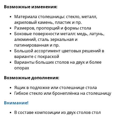
Возможные изменения:
Материала столешницы:
стекло, металл,
акриловый камень, пластик и пр.
Размеров, пропорций и формы стола
Боковые поверхности м
еталл: медь, латунь,
алюминий, сталь зеркальная и
патинированная и пр.
Большой ассортимент цветовых решений в
варианте с покраской
Варианты больших столов на двух и более
опорах
Возможные дополнения:
Ящик в подложке или столешнице стола
Гибкое стекло или бронеплёнка на столешницу
Внимание!
В составе композиции из двух столов стол