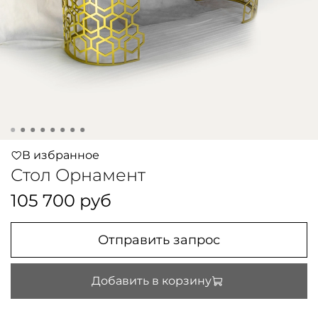
В избранное
Стол Орнамент
105 700 руб
Отправить запрос
Добавить в корзину