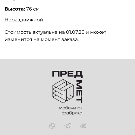
Высота:
76 см
Нераздвижной
Стоимость актуальна на 01.07.26 и может
изменится на момент заказа.