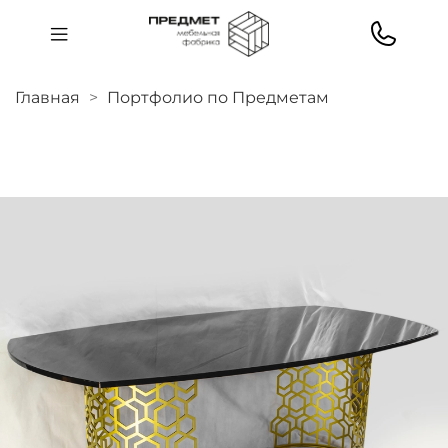
Главная
Портфолио по Предметам