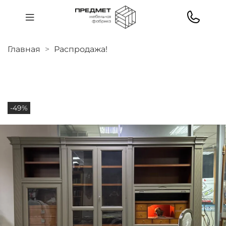
Главная
Распродажа!
-49%