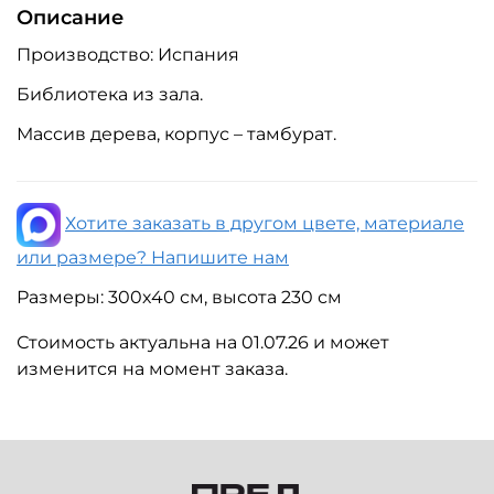
Описание
Производство: Испания
Библиотека из зала.
Массив дерева, корпус – тамбурат.
Хотите заказать в другом цвете, материале
или размере? Напишите нам
Размеры: 300х40 см, высота 230 см
Стоимость актуальна на 01.07.26 и может
изменится на момент заказа.