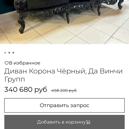
В избранное
Диван Корона Чёрный, Да Винчи
Групп
340 680 руб
498 200 руб
Отправить запрос
Добавить в корзину