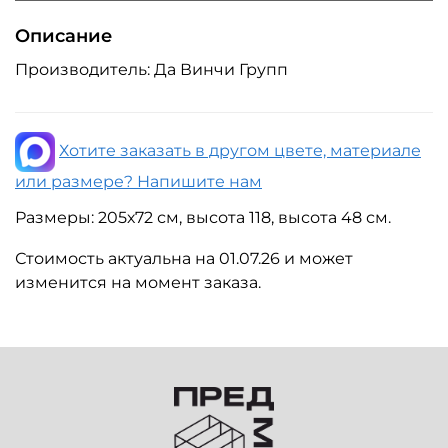
Описание
Производитель: Да Винчи Групп
Хотите заказать в другом цвете, материале
или размере? Напишите нам
Размеры: 205х72 см, высота 118, высота 48 см.
Стоимость актуальна на 01.07.26 и может
изменится на момент заказа.