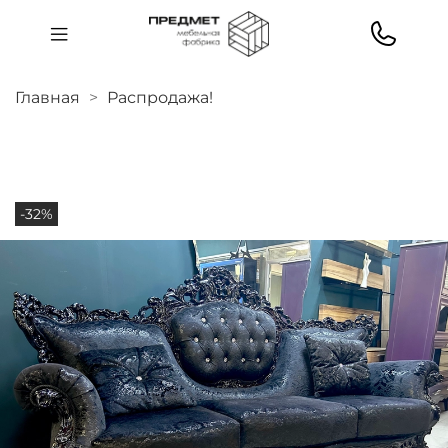
Главная
Распродажа!
-32%