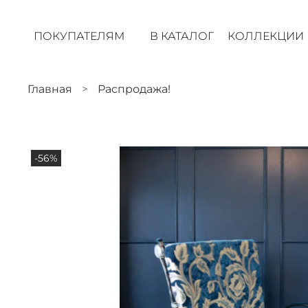
ПОКУПАТЕЛЯМ
В КАТАЛОГ
КОЛЛЕКЦИИ
Главная
Распродажа!
-56%