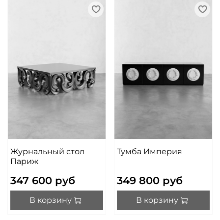
Журнальный стол
Тумба Империя
Париж
347 600 руб
349 800 руб
В корзину
В корзину