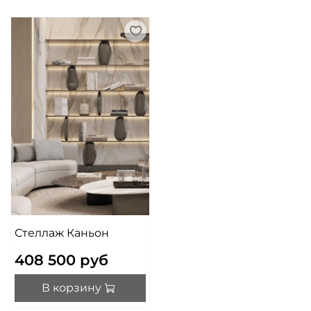
Стеллаж Каньон
408 500 руб
В корзину