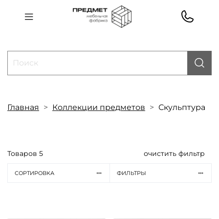
Главная
Коллекции предметов
Скульптура
Товаров
5
очистить фильтр
СОРТИРОВКА
ФИЛЬТРЫ