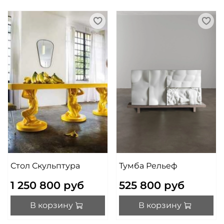
Стол Скульптура
Тумба Рельеф
1 250 800 руб
525 800 руб
В корзину
В корзину