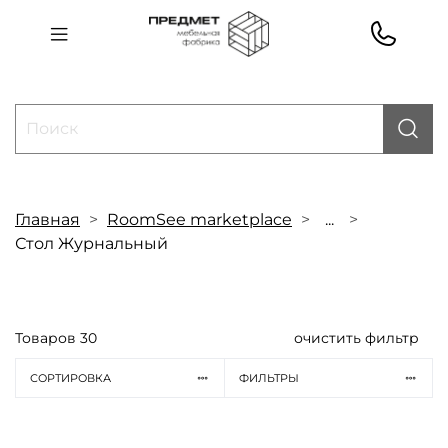
Главная
RoomSee marketplace
...
Стол Журнальный
Товаров
30
очистить фильтр
СОРТИРОВКА
ФИЛЬТРЫ