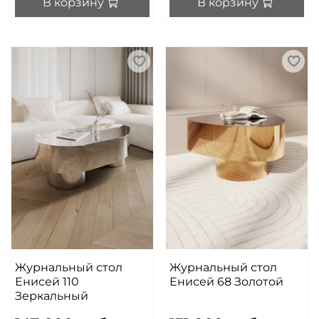
В корзину
В корзину
Журнальный стол
Журнальный стол
Енисей 110
Енисей 68 Золотой
Зеркальный