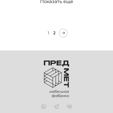
Показать еще
1
2