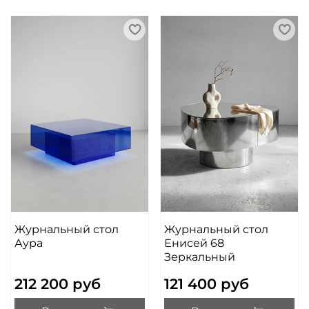
Журнальный стол
Журнальный стол
Аура
Енисей 68
Зеркальный
212 200 руб
121 400 руб