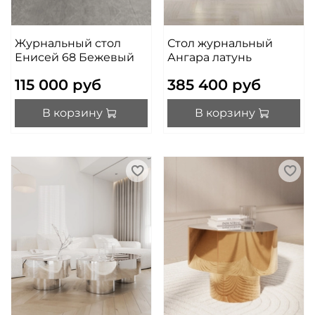
Журнальный стол
Стол журнальный
Енисей 68 Бежевый
Ангара латунь
115 000 руб
385 400 руб
В корзину
В корзину