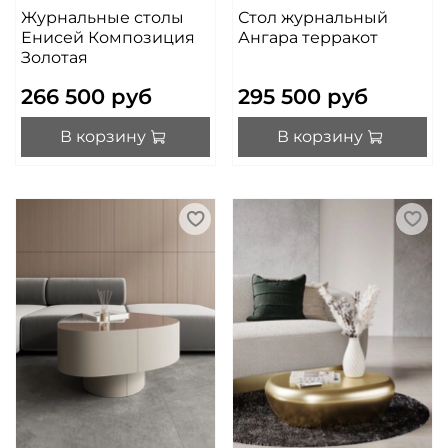
Журнальные столы
Стол журнальный
Енисей Композиция
Ангара терракот
Золотая
266 500 руб
295 500 руб
В корзину
В корзину