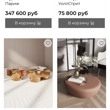
Париж
УоллСтрит
347 600 руб
75 800 руб
В корзину
В корзину