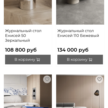
Журнальный стол
Журнальный стол
Енисей 50
Енисей 110 Бежевый
Зеркальный
108 800 руб
134 000 руб
В корзину
В корзину