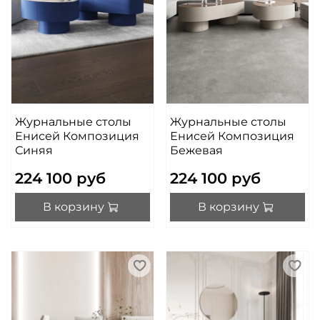
Журнальные столы
Журнальные столы
Енисей Композиция
Енисей Композиция
Синяя
Бежевая
224 100 руб
224 100 руб
В корзину
В корзину