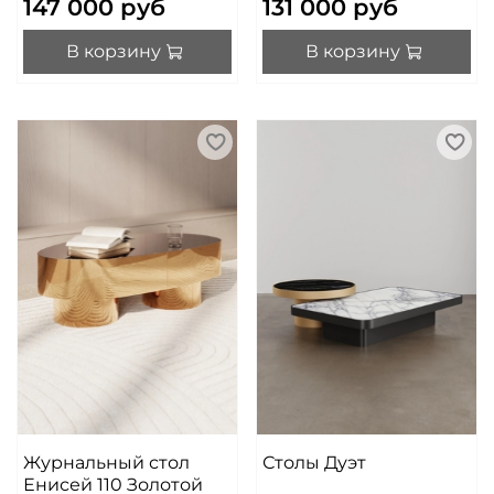
147 000 руб
131 000 руб
В корзину
В корзину
Журнальный стол
Столы Дуэт
Енисей 110 Золотой