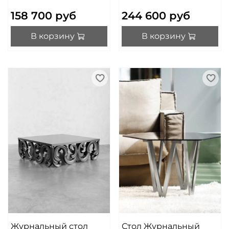
158 700 руб
244 600 руб
В корзину
В корзину
Журнальный стол
Стол Журнальный