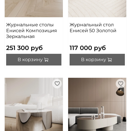
Журнальные столы
Журнальный стол
Енисей Композиция
Енисей 50 Золотой
Зеркальная
251 300 руб
117 000 руб
В корзину
В корзину