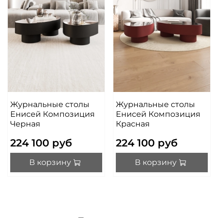
Журнальные столы
Журнальные столы
Енисей Композиция
Енисей Композиция
Черная
Красная
224 100 руб
224 100 руб
В корзину
В корзину