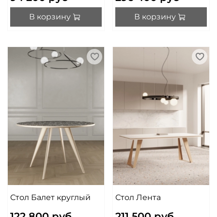
В корзину
В корзину
Стол Балет круглый
Стол Лента
122 800 руб
211 500 руб