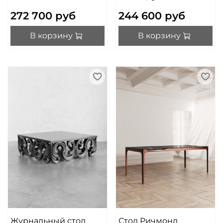
272 700 руб
244 600 руб
В корзину
В корзину
Журнальный стол
Стол Ричмонд