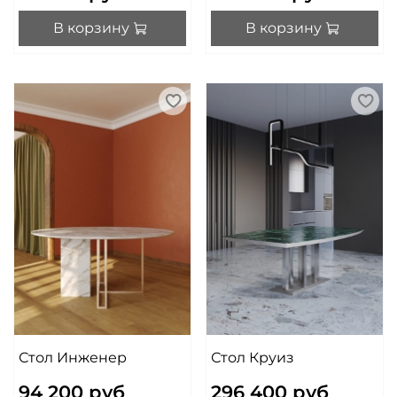
В корзину
В корзину
Стол Инженер
Стол Круиз
94 200 руб
296 400 руб