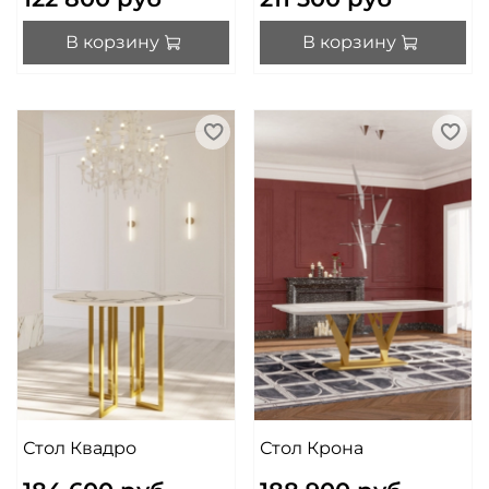
В корзину
В корзину
Стол Квадро
Стол Крона