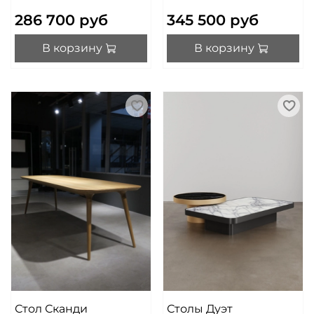
286 700 руб
345 500 руб
В корзину
В корзину
Стол Сканди
Столы Дуэт