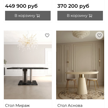
449 900 руб
370 200 руб
В корзину
В корзину
Стол Мираж
Стол Аснова