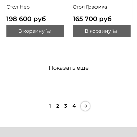
Стол Нео
Стол Графика
198 600 руб
165 700 руб
В корзину
В корзину
Показать еще
1
2
3
4