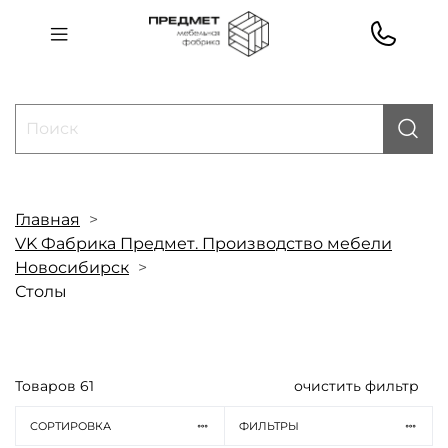
Главная
VK Фабрика Предмет. Производство мебели
Новосибирск
Столы
Товаров
61
очистить фильтр
СОРТИРОВКА
ФИЛЬТРЫ