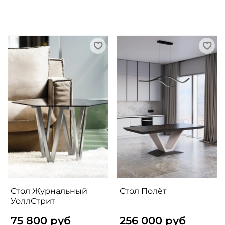
Стол Журнальный
Стол Полёт
УоллСтрит
75 800 руб
256 000 руб