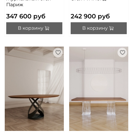
Париж
347 600 руб
242 900 руб
В корзину
В корзину