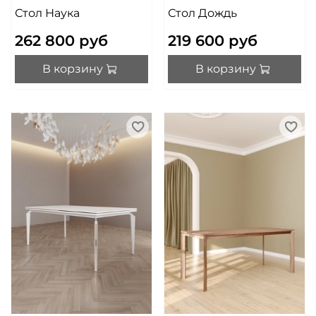
Стол Наука
Стол Дождь
262 800 руб
219 600 руб
В корзину
В корзину