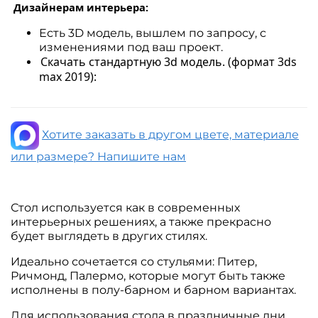
Дизайнерам интерьера:
Есть 3D модель, вышлем по запросу, с
изменениями под ваш проект.
Скачать стандартную 3d модель. (формат 3ds
max 2019):
Хотите заказать в другом цвете, материале
или размере? Напишите нам
Стол используется как в современных
интерьерных решениях, а также прекрасно
будет выглядеть в других стилях.
Идеально сочетается со стульями: Питер,
Ричмонд, Палермо, которые могут быть также
исполнены в полу-барном и барном вариантах.
Для использования стола в праздничные дни