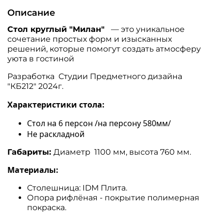
Описание
Стол круглый "Милан"
— это уникальное
сочетание простых форм и изысканных
решений, которые помогут создать атмосферу
уюта в гостиной
Разработка Студии Предметного дизайна
"КБ212" 2024г.
Характеристики стола:
Стол на 6 персон /на персону 580мм/
Не раскладной
Габариты:
Диаметр 1100 мм, высота 760 мм.
Материалы:
Столешница: IDM Плита.
Опора рифлёная - покрытие полимерная
покраска.