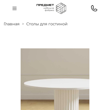
Главная
Столы для гостиной