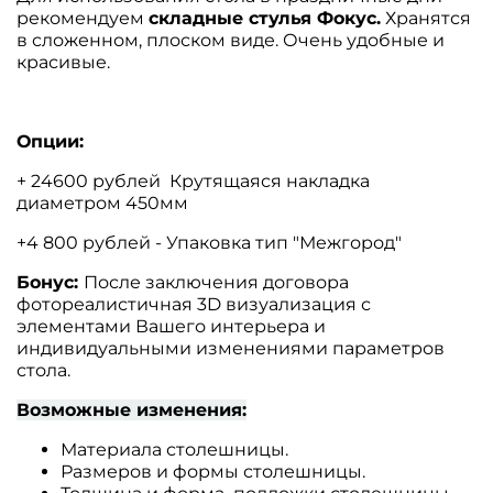
рекомендуем
складные стулья Фокус.
Хранятся
в сложенном, плоском виде. Очень удобные и
красивые.
Опции:
+ 24600 рублей Крутящаяся накладка
диаметром 450мм
+4 800 рублей - Упаковка тип "Межгород"
Бонус:
После заключения договора
фотореалистичная 3D визуализация с
элементами Вашего интерьера и
индивидуальными изменениями параметров
стола.
Возможные изменения:
Материала столешницы.
Размеров и формы столешницы.