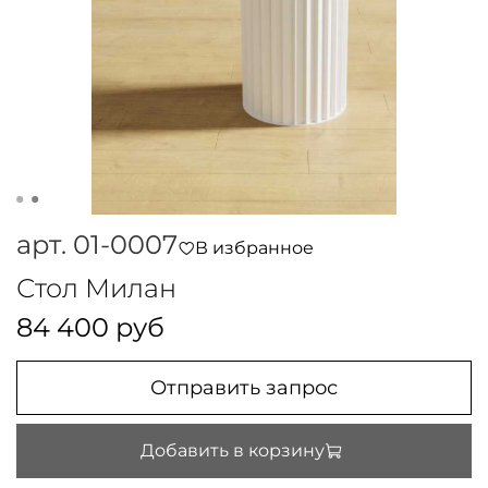
арт.
01-0007
В избранное
Стол Милан
84 400 руб
Отправить запрос
Добавить в корзину