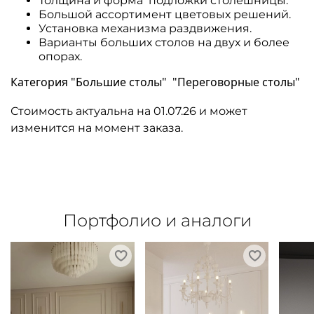
Толщина и форма подложки столешницы.
Большой ассортимент цветовых решений.
Установка механизма раздвижения.
Варианты больших столов на двух и более
опорах.
Категория "Большие столы" "Переговорные столы"
Стоимость актуальна на 01.07.26 и может
изменится на момент заказа.
Портфолио и аналоги