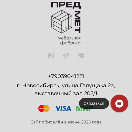
+79039041221
г. Новосибирск, улица Галущака 2а,
выставочный зал 205/1
Связаться
Сайт обновлён в июне 2025 года