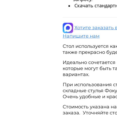
Скачать стандартн
Хотите заказать 
Напишите нам
Стол используется ка
также прекрасно буде
Идеально сочетается 
которые могут быть 
вариантах.
При использования с
складные стулья Фоку
Очень удобные и кра
Стоимость указана на
заказа. Уточняйте ст