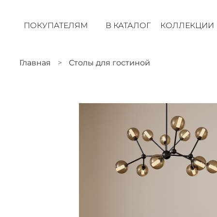
ПОКУПАТЕЛЯМ
В КАТАЛОГ
КОЛЛЕКЦИИ
Главная
Столы для гостиной