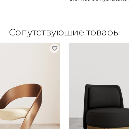
Сопутствующие товары