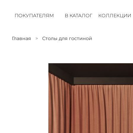
ПОКУПАТЕЛЯМ
В КАТАЛОГ
КОЛЛЕКЦИИ
Главная
Столы для гостиной