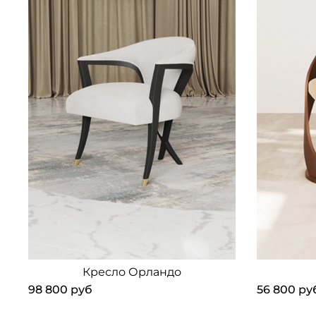
Кресло Орландо
98 800 руб
56 800 ру