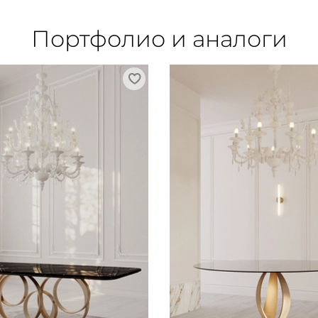
Портфолио и аналоги