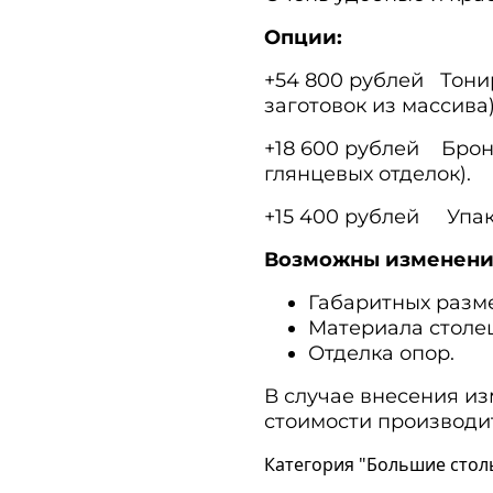
Опции:
+54 800 рублей Тонир
заготовок из массива)
+18 600 рублей Броне
глянцевых отделок).
+15 400 рублей Упак
Возможны изменени
Габаритных разм
Материала столе
Отделка опор.
В случае внесения из
стоимости производи
Категория "Большие стол