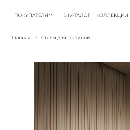
ПОКУПАТЕЛЯМ
В КАТАЛОГ
КОЛЛЕКЦИИ
Главная
Столы для гостиной