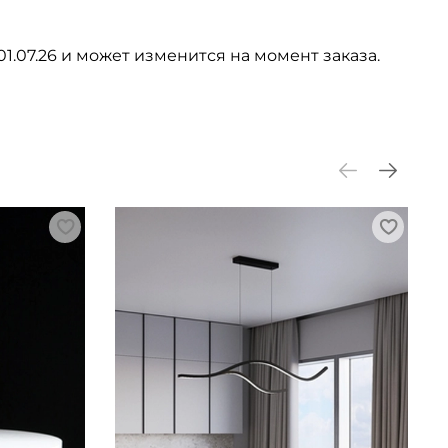
01.07.26 и может изменится на момент заказа.