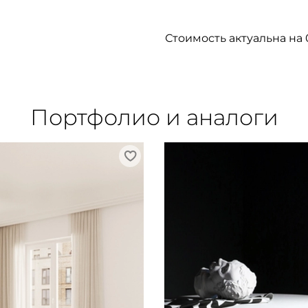
Стоимость актуальна на 
Портфолио и аналоги