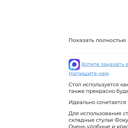
Показать полностью
Хотите заказать 
Напишите нам
Стол используется ка
также прекрасно буде
Идеально сочетается 
Для использования с
складные стулья Фоку
Очень удобные и кра