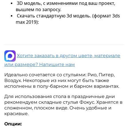
3D модель, с изменениями под ваш проект,
вышлем по запросу.
Скачать стандартную 3d модель. (формат 3ds
max 2019):
Хотите заказать в другом цвете, материале
или размере? Напишите нам
Идеально сочетается со стульями: Рио, Питер,
Воздух. Некоторые из них могут быть также
исполнены в полу-барном и барном вариантах.
Для использования стола в праздничные дни
рекомендуем складные стулья Фокус. Хранятся в
сложенном, плоском виде. Очень удобные и
красивые.
Опции: