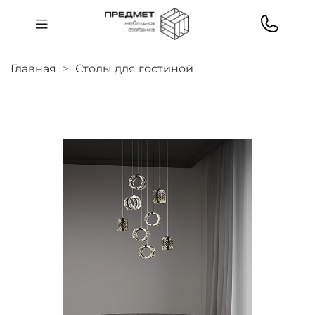
Главная
Столы для гостиной