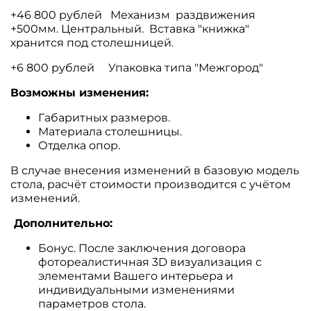
+46 800 рублей Механизм
раздвижения
+500мм. Центральный. Вставка "книжка"
хранится под столешницей.
+6 800 рублей Упаковка типа "Межгород"
Возможны изменения:
Габаритных размеров.
Материала столешницы.
Отделка опор.
В случае внесения изменений в базовую модель
стола, расчёт стоимости производится с учётом
изменений.
Дополнительно:
Бонус. После заключения договора
фотореалистичная 3D визуализация с
элементами Вашего интерьера и
индивидуальными изменениями
параметров стола.