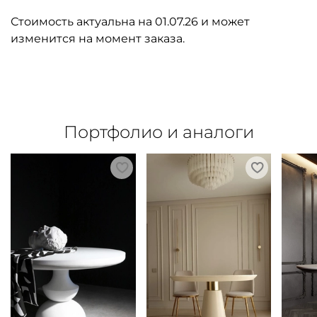
Стоимость актуальна на 01.07.26 и может
изменится на момент заказа.
Портфолио и аналоги