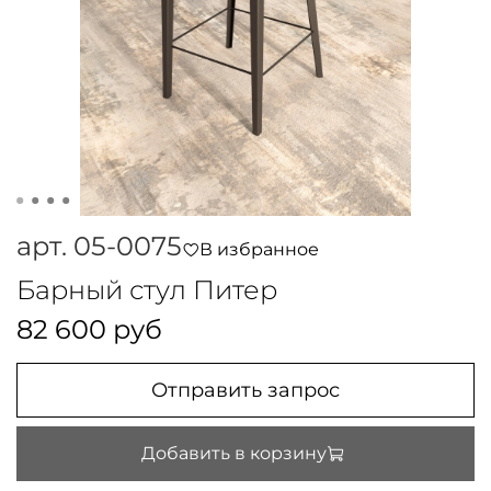
арт.
05-0075
В избранное
Барный стул Питер
82 600 руб
Отправить запрос
Добавить в корзину