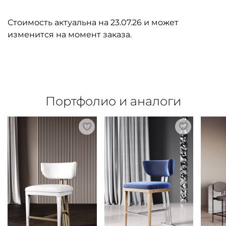
Стоимость актуальна на 23.07.26 и может
изменится на момент заказа.
Портфолио и аналоги