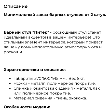
Описание
Минимальный заказ барных стульев от 2 штук.
Барный стул "Питер"
- роскошный стул станет
идеальным акцентом в вашем интерьере! Это
стильный элемент интерьера, который придаст
вашему дому неповторимую атмосферу уюта и
роскоши.
Характеристики и описание:
Габариты 570*500*915 мм. Вес 8кг.
Ножки - металл, полимерное покрытие.
Спинка и окантовка сидения - металл, лак
или полимерное покрытие.
Материал сидения - ткань, экокожа.
Особенности модели: