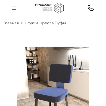
Главная
Стулья Кресла Пуфы