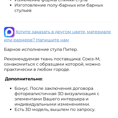
Изготовление полу-барных или барных
стульев
Хотите заказать в другом цвете, материале
или размере? Напишите нам
Барное исполнение стула Питер.
Рекомендуемая ткань поставщика: Союз-М,
ознакомиться с образцами которой, можно
практически в любом городе.
Дополнительно:
Бонус. После заключения договора
фотореалистичная 3D визуализация с
элементами Вашего интерьера и
индивидуальными изменениями.
Есть 3D модель, вышлем по запросу.