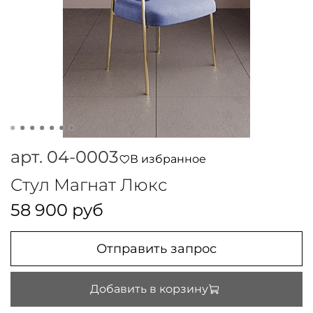
арт.
04-0003
В избранное
Стул Магнат Люкс
58 900 руб
Отправить запрос
Добавить в корзину