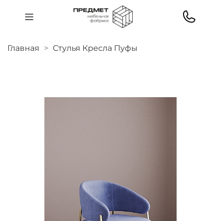
Главная
Стулья Кресла Пуфы