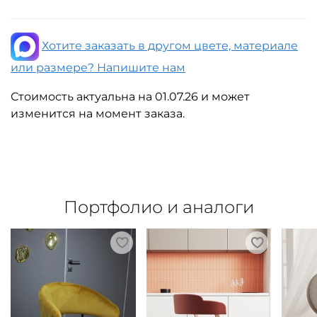
Хотите заказать в другом цвете, материале
или размере? Напишите нам
Стоимость актуальна на 01.07.26 и может
изменится на момент заказа.
Портфолио и аналоги