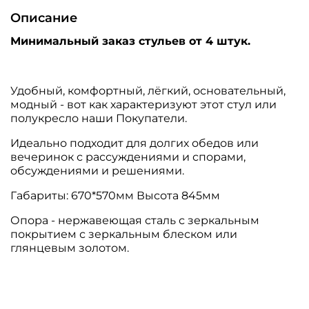
Описание
Минимальный заказ стульев от 4 штук.
Удобный, комфортный, лёгкий, основательный,
модный - вот как характеризуют этот стул или
полукресло наши Покупатели.
Идеально подходит для долгих обедов или
вечеринок с рассуждениями и спорами,
обсуждениями и решениями.
Габариты: 670*570мм Высота 845мм
Опора - нержавеющая сталь с зеркальным
покрытием с зеркальным блеском или
глянцевым золотом.