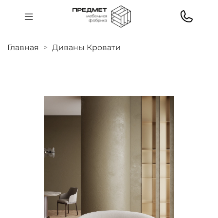
Главная
Диваны Кровати