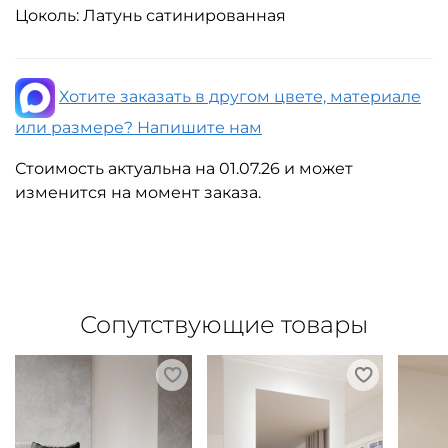
Цоколь: Латунь сатинированная
Хотите заказать в другом цвете, материале
или размере? Напишите нам
Стоимость актуальна на 01.07.26 и может
изменится на момент заказа.
Сопутствующие товары