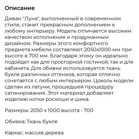
Описание
Диван "Луна", выполненный в современном
стиле, станет прекрасным дополнением к
любому интерьеру. Модель отличается высоким
качеством исполнения и продуманным
дизайном. Размеры этого комфортного
предмета мебели составляют 2050х1000 мм при
высоте в 700 мм. Благодаря этому он идеально
подойдет как для просторной гостиной, так и для
кабинета. Для обивки использовуется ткань
букле различных оттенков, которая отлично
сочетается с любым интерьером. Цоколь модели
сделан из латуни, прошедшей процедуру
сатинирования. Этот материал добавляет
изделию нотки роскоши и шика.
Размеры: 2050 х 1000 высота - 700
Обивка: Ткань букле
Каркас: массив дерева