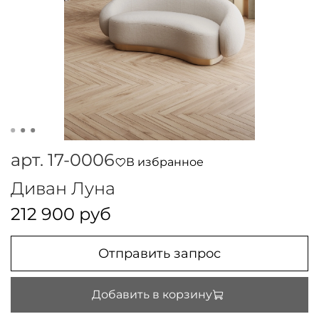
арт.
17-0006
В избранное
Диван Луна
212 900 руб
Отправить запрос
Добавить в корзину