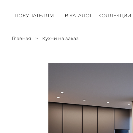
ПОКУПАТЕЛЯМ
В КАТАЛОГ
КОЛЛЕКЦИИ
Главная
Кухни на заказ