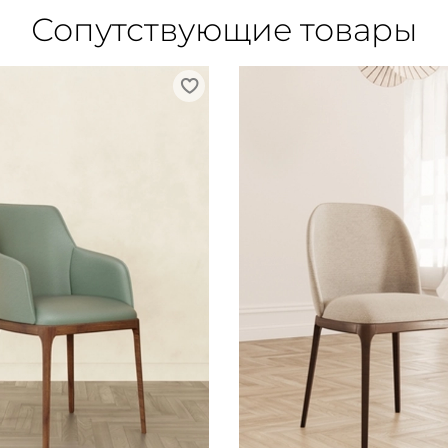
Сопутствующие товары