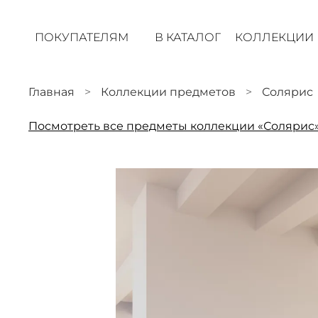
ПОКУПАТЕЛЯМ
В КАТАЛОГ
КОЛЛЕКЦИИ
Главная
Коллекции предметов
Солярис
Посмотреть все предметы коллекции «Солярис