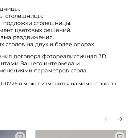
шницы.
ы столешницы.
 подложки столешницы.
мент цветовых решений.
изма раздвижения.
 столов на двух и более опорах.
ния договора фотореалистичная 3D
ентами Вашего интерьера и
менениями параметров стола.
01.07.26 и может изменится на момент заказа.