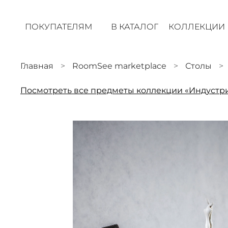
ПОКУПАТЕЛЯМ
В КАТАЛОГ
КОЛЛЕКЦИИ
Главная
RoomSee marketplace
Столы
Посмотреть все предметы коллекции «Индустр