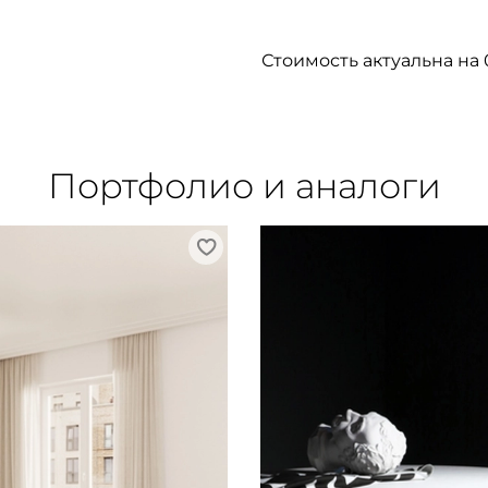
Стоимость актуальна на 
Портфолио и аналоги