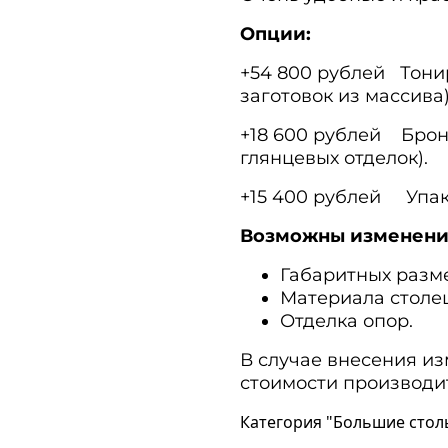
Опции:
+54 800 рублей Тонир
заготовок из массива)
+18 600 рублей Броне
глянцевых отделок).
+15 400 рублей Упак
Возможны изменени
Габаритных разм
Материала столе
Отделка опор.
В случае внесения из
стоимости производи
Категория "Большие стол