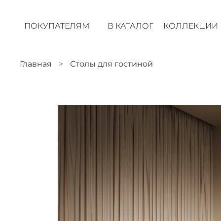
ПОКУПАТЕЛЯМ
В КАТАЛОГ
КОЛЛЕКЦИИ
Главная
Столы для гостиной