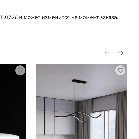
01.07.26 и может изменится на момент заказа.