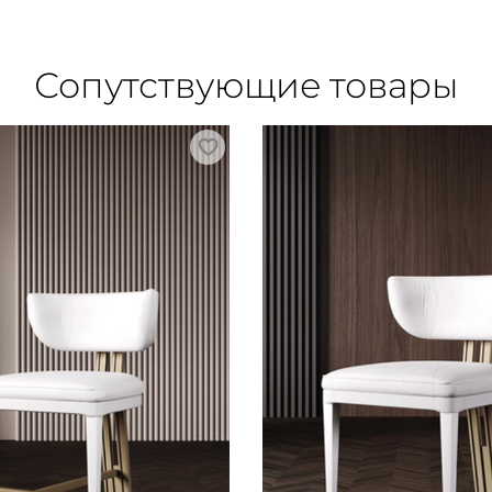
Сопутствующие товары