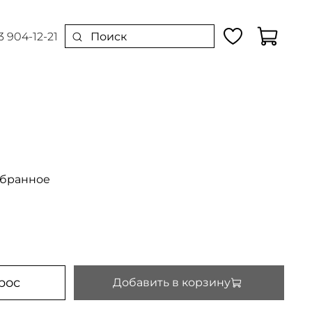
3 904-12-21
збранное
рос
Добавить в корзину