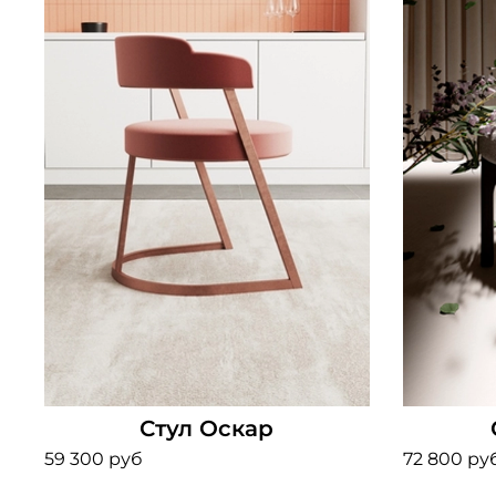
Стул Оскар
59 300 руб
72 800 ру