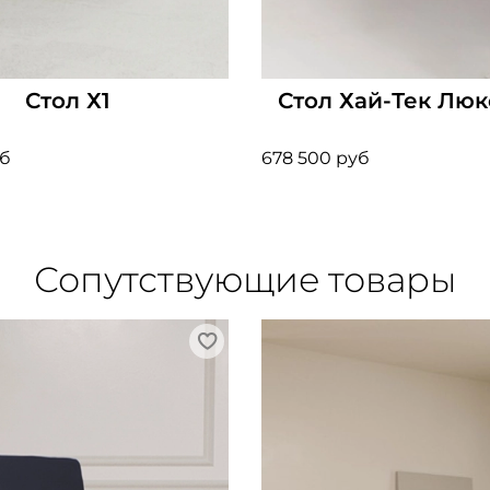
Стол Х1
Стол Хай-Тек Люк
уб
678 500 руб
Сопутствующие товары