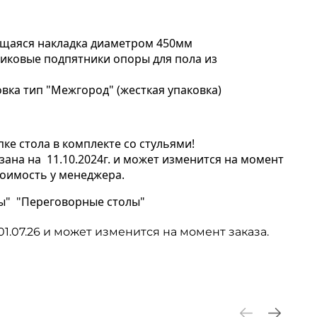
ящаяся накладка диаметром 450мм
иковые подпятники опоры для пола из
вка тип "Межгород" (жесткая упаковка)
ке стола в комплекте со стульями!
зана на 11.10.2024г. и может изменится на момент
тоимость у менеджера.
ы" "Переговорные столы"
01.07.26 и может изменится на момент заказа.