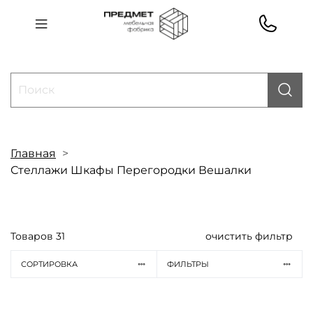
Главная
Стеллажи Шкафы Перегородки Вешалки
Товаров
31
очистить фильтр
СОРТИРОВКА
ФИЛЬТРЫ