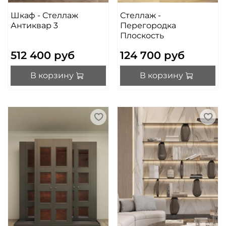
Шкаф - Стеллаж
Стеллаж -
Антиквар 3
Перегородка
Плоскость
512 400 руб
124 700 руб
В корзину
В корзину