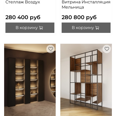
Стеллаж Воздух
Витрина Инсталляция
Мельница
280 400 руб
280 800 руб
В корзину
В корзину