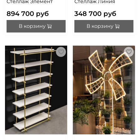
Стеллаж Элемент
Стеллаж Линия
894 700 руб
348 700 руб
В корзину
В корзину