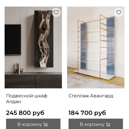
Подвесной шкаф
Стеллаж Авангард
Алдан
245 800 руб
184 700 руб
В корзину
В корзину