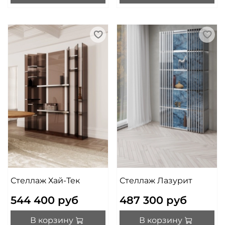
Стеллаж Хай-Тек
Стеллаж Лазурит
544 400 руб
487 300 руб
В корзину
В корзину