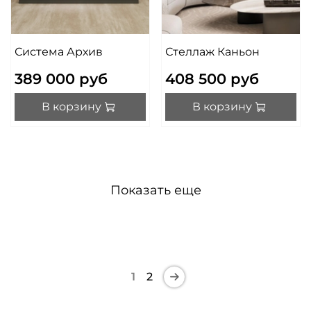
Система Архив
Стеллаж Каньон
389 000 руб
408 500 руб
В корзину
В корзину
Показать еще
1
2