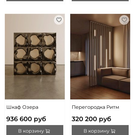
Шкаф Озера
Перегородка Ритм
936 600 руб
320 200 руб
В корзину
В корзину