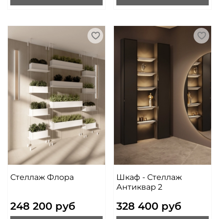
Стеллаж Флора
Шкаф - Стеллаж
Антиквар 2
248 200 руб
328 400 руб