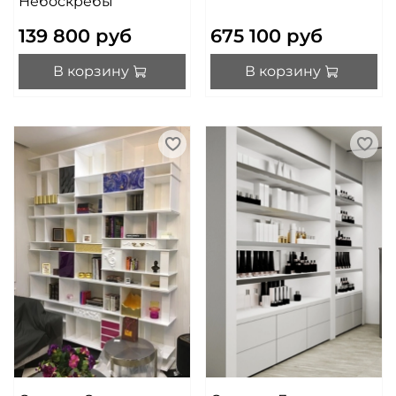
Небоскрёбы
139 800 руб
675 100 руб
В корзину
В корзину