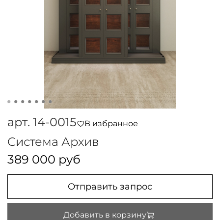
арт.
14-0015
В избранное
Система Архив
389 000 руб
Отправить запрос
Добавить в корзину