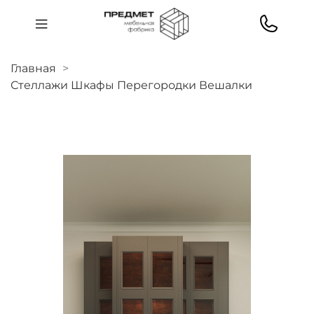
Главная
Стеллажи Шкафы Перегородки Вешалки