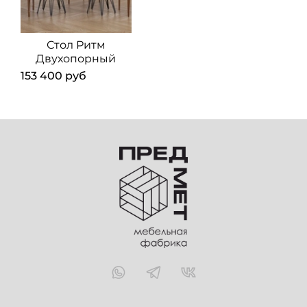
Стол Ритм
Двухопорный
153 400 руб