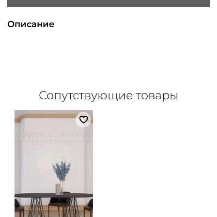
Описание
Сопутствующие товары