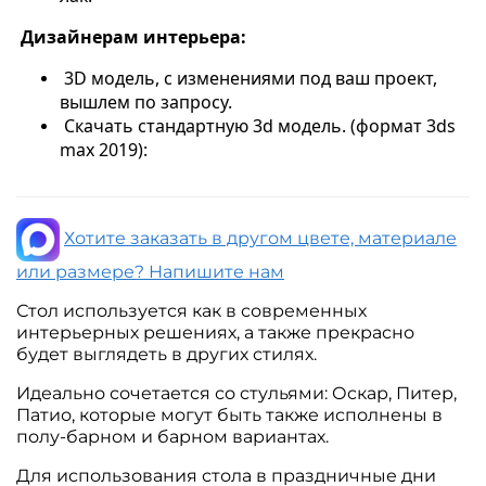
Дизайнерам интерьера:
3D модель, с изменениями под ваш проект,
вышлем по запросу.
Скачать стандартную 3d модель. (формат 3ds
max 2019):
Хотите заказать в другом цвете, материале
или размере? Напишите нам
Стол используется как в современных
интерьерных решениях, а также прекрасно
будет выглядеть в других стилях.
Идеально сочетается со стульями: Оскар, Питер,
Патио, которые могут быть также исполнены в
полу-барном и барном вариантах.
Для использования стола в праздничные дни