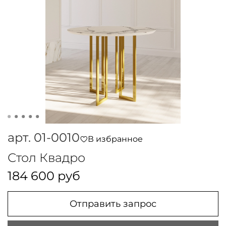
арт.
01-0010
В избранное
Стол Квадро
184 600 руб
Отправить запрос