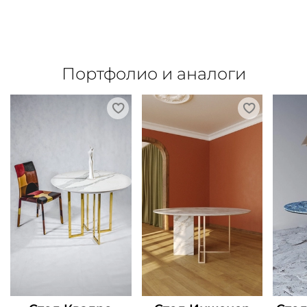
Портфолио и аналоги