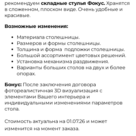
рекомендуем
складные стулья Фокус.
Хранятся
в сложенном, плоском виде. Очень удобные и
красивые.
Возможные изменения:
Материала столешницы.
Размеров и формы столешницы.
Толщина и форма подложки столешницы.
Большой ассортимент цветовых решений.
Установка механизма раздвижения.
Варианты больших столов на двух и более
опорах.
Бонус:
После заключения договора
фотореалистичная 3D визуализация с
элементами Вашего интерьера и
индивидуальными изменениями параметров
стола.
Стоимость актуальна на 01.07.26 и может
изменится на момент заказа.