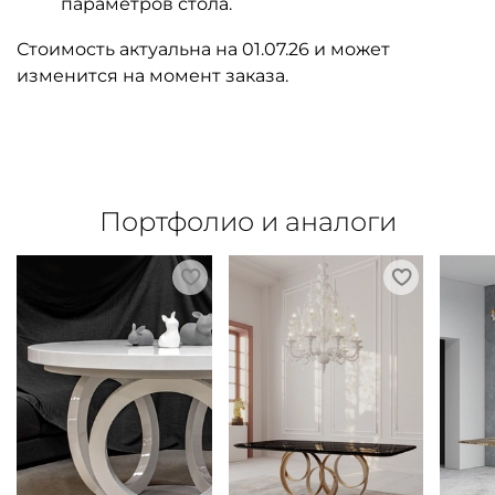
параметров стола.
Стоимость актуальна на 01.07.26 и может
изменится на момент заказа.
Портфолио и аналоги