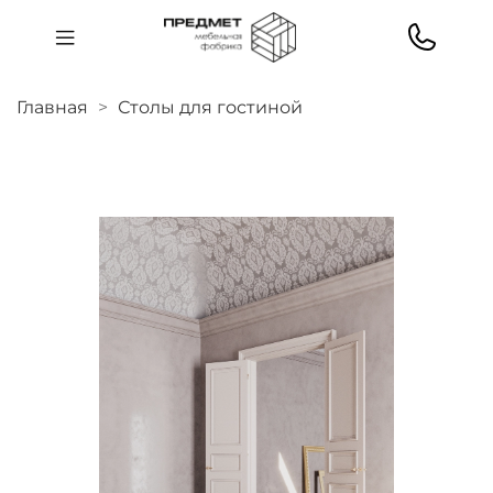
Главная
Столы для гостиной