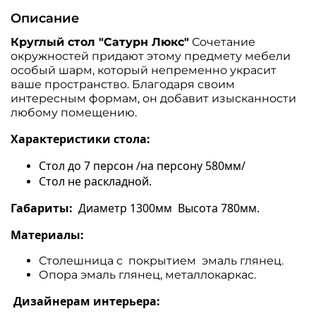
Описание
Круглый стол "Сатурн Люкс"
Сочетание
окружностей придают этому предмету мебели
особый шарм, который непременно украсит
ваше пространство. Благодаря своим
интересным формам, он добавит изысканности
любому помещению.
Характеристики стола:
Стол до 7 персон /на персону 580мм/
Стол не раскладной.
Габариты:
Диаметр 1300мм Высота 780мм.
Материалы:
Столешница с покрытием эмаль глянец.
Опора эмаль глянец, металлокаркас.
Дизайнерам интерьера: