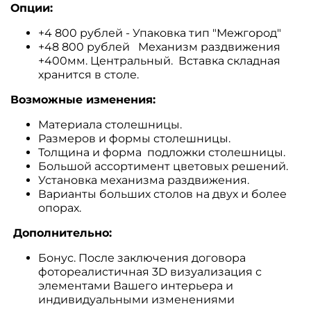
Опции:
+4 800 рублей - Упаковка тип "Межгород"
+48 800 рублей Механизм раздвижения
+400мм. Центральный. Вставка складная
хранится в столе.
Возможные изменения:
Материала столешницы.
Размеров и формы столешницы.
Толщина и форма подложки столешницы.
Большой ассортимент цветовых решений.
Установка механизма раздвижения.
Варианты больших столов на двух и более
опорах.
Дополнительно:
Бонус. После заключения договора
фотореалистичная 3D визуализация с
элементами Вашего интерьера и
индивидуальными изменениями