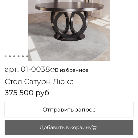
арт.
01-0038
В избранное
Стол Сатурн Люкс
375 500 руб
Отправить запрос
Добавить в корзину