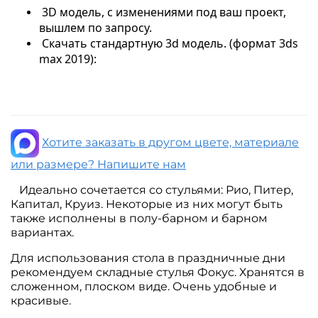
3D модель, с изменениями под ваш проект,
вышлем по запросу.
Скачать стандартную 3d модель. (формат 3ds
max 2019):
Хотите заказать в другом цвете, материале
или размере? Напишите нам
Идеально сочетается со стульями: Рио, Питер,
Капитал, Круиз. Некоторые из них могут быть
также исполнены в полу-барном и барном
вариантах.
Для использования стола в праздничные дни
рекомендуем складные стулья Фокус. Хранятся в
сложенном, плоском виде. Очень удобные и
красивые.