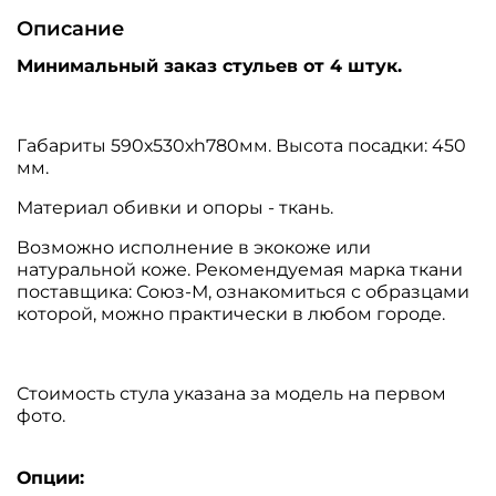
Описание
Минимальный заказ стульев от 4 штук.
Габариты 590х530хh780мм. Высота посадки: 450
мм.
Материал обивки и опоры - ткань.
Возможно исполнение в экокоже или
натуральной коже. Рекомендуемая марка ткани
поставщика: Союз-М, ознакомиться с образцами
которой, можно практически в любом городе.
Стоимость стула указана за модель на первом
фото.
Опции: