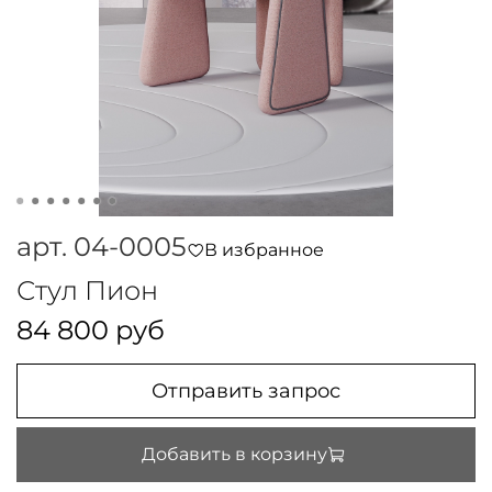
арт.
04-0005
В избранное
Стул Пион
84 800 руб
Отправить запрос
Добавить в корзину