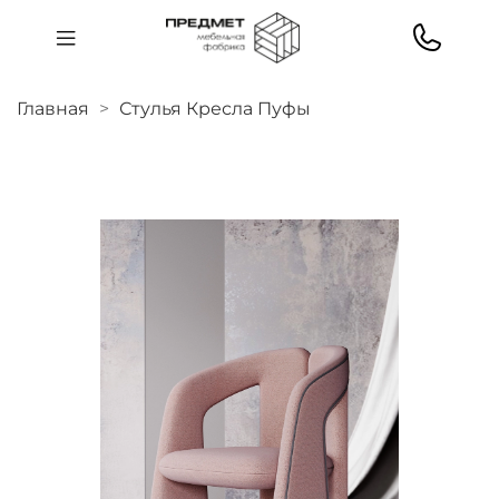
Главная
Стулья Кресла Пуфы