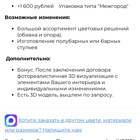
+1 600 рублей Упаковка типа "Межгород"
Возможные изменения:
Большой ассортимент цветовых решений
(обивка и опора).
Изготовление полубарных или барных
стульев
Дополнительно:
Бонус. После заключения договора
фотореалистичная 3D визуализация с
элементами Вашего интерьера и
индивидуальными изменениями.
Есть 3D модель, вышлем по запросу.
Хотите заказать в другом цвете, материале
или размере? Напишите нам