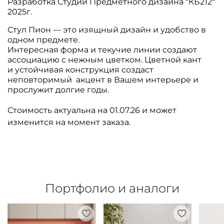
Разработка Студии Предметного дизайна "КБ212"
2025г.
Стул Пион — это изящный дизайн и удобство в
одном предмете.
Интересная форма и текучие линии создают
ассоциацию с нежным цветком. Цветной кант
и устойчивая конструкция создаст
неповторимый акцент в Вашем интерьере и
прослужит долгие годы.
Стоимость актуальна на 01.07.26 и может
изменится на момент заказа.
Портфолио и аналоги