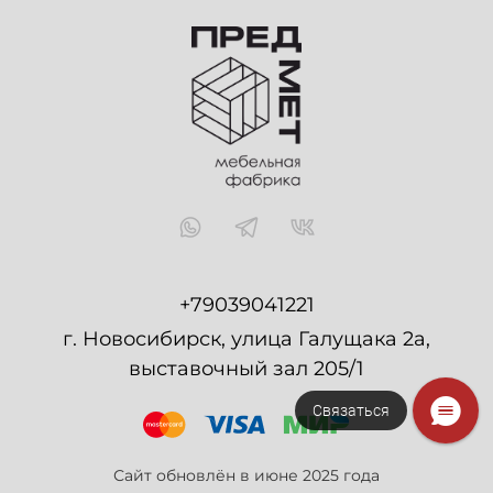
+79039041221
г. Новосибирск, улица Галущака 2а,
выставочный зал 205/1
Связаться
Сайт обновлён в июне 2025 года