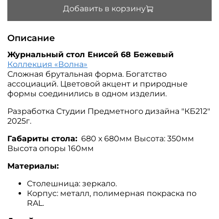
Добавить в корзину
Описание
Журнальный стол Енисей 68 Бежевый
Коллекция «Волна»
Сложная брутальная форма. Богатство
ассоциаций. Цветовой акцент и природные
формы соединились в одном изделии.
Разработка Студии Предметного дизайна "КБ212"
2025г.
Габариты стола:
680 х 680мм Высота: 350мм
Высота опоры 160мм
Материалы:
Столешница: зеркало.
Корпус: металл, полимерная покраска по
RAL.