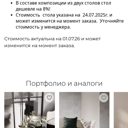
В составе композиции из двух столов стол
дешевле на 8%!
Стоимость стола указана на 24.07.2025г. и
может изменится на момент заказа. Уточняйте
стоимость у менеджера.
Стоимость актуальна на 01.07.26 и может
изменится на момент заказа.
Портфолио и аналоги