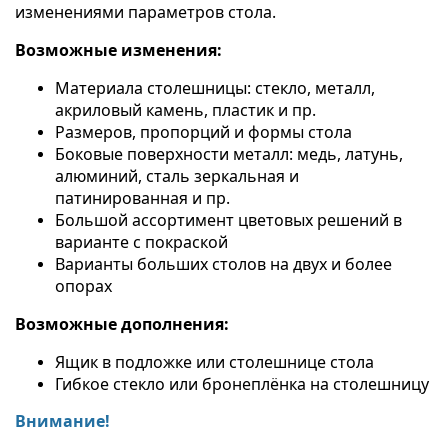
изменениями параметров стола.
Возможные изменения:
Материала столешницы:
стекло, металл,
акриловый камень, пластик и пр.
Размеров, пропорций и формы стола
Боковые поверхности м
еталл: медь, латунь,
алюминий, сталь зеркальная и
патинированная и пр.
Большой ассортимент цветовых решений в
варианте с покраской
Варианты больших столов на двух и более
опорах
Возможные дополнения:
Ящик в подложке или столешнице стола
Гибкое стекло или бронеплёнка на столешницу
Внимание!