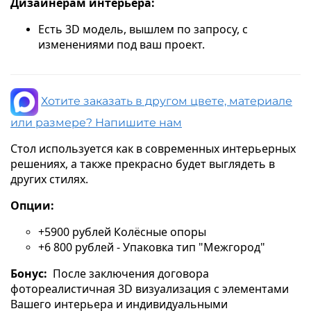
Дизайнерам интерьера:
Есть 3D модель, вышлем по запросу, с
изменениями под ваш проект.
Хотите заказать в другом цвете, материале
или размере? Напишите нам
Стол используется как в современных интерьерных
решениях, а также прекрасно будет выглядеть в
других стилях.
Опции:
+5900 рублей Колёсные опоры
+6 800 рублей - Упаковка тип "Межгород"
Бонус:
После заключения договора
фотореалистичная 3D визуализация с элементами
Вашего интерьера и индивидуальными