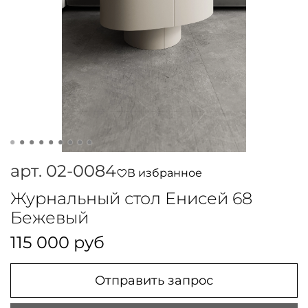
арт.
02-0084
В избранное
Журнальный стол Енисей 68
Бежевый
115 000 руб
Отправить запрос