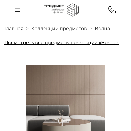
Главная
Коллекции предметов
Волна
Посмотреть все предметы коллекции «Волна»