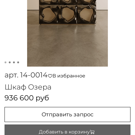
арт.
14-0014
В избранное
Шкаф Озера
936 600 руб
Отправить запрос
Добавить в корзину