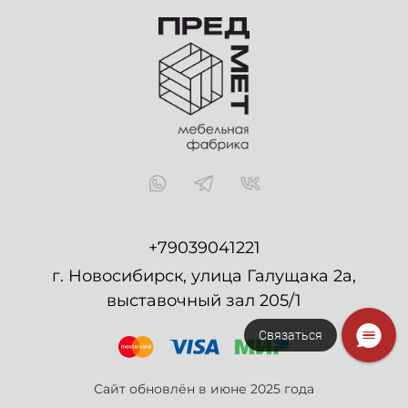
+79039041221
г. Новосибирск, улица Галущака 2а,
выставочный зал 205/1
Связаться
Сайт обновлён в июне 2025 года