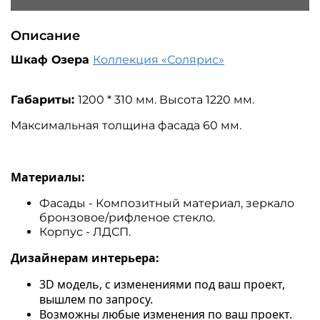
Описание
Шкаф Озера
Коллекция «Солярис»
Габариты:
1200 * 310 мм. Высота 1220 мм.
Максимальная толщина фасада 60 мм.
Материалы:
Фасады - Композитный материал, зеркало
бронзовое/рифленое стекло.
Корпус - ЛДСП.
Дизайнерам интерьера:
3D модель, с изменениями под ваш проект,
вышлем по запросу.
Возможны любые изменения по ваш проект.