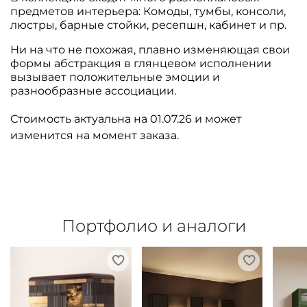
предметов интерьера: Комоды, тумбы, консоли,
люстры, барные стойки, ресепшн, кабинет и пр.
Ни на что не похожая, плавно изменяющая свои
формы абстракция в глянцевом исполнении
вызывает положительные эмоции и
разнообразные ассоциации.
Стоимость актуальна на 01.07.26 и может
изменится на момент заказа.
Портфолио и аналоги