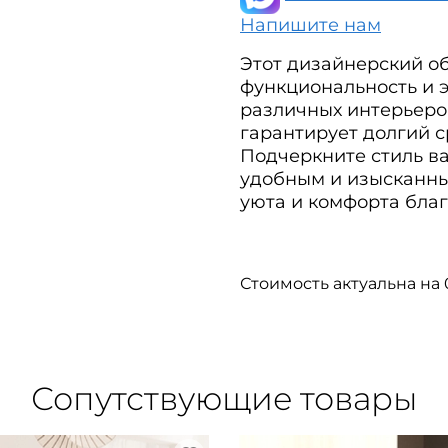
Напишите нам
Этот дизайнерский об
функциональность и 
различных интерьеров
гарантирует долгий с
Подчеркните стиль в
удобным и изысканны
уюта и комфорта благ
Стоимость актуальна на 
Сопутствующие товары