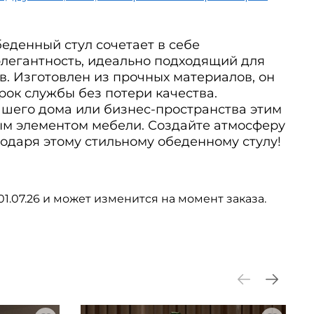
еденный стул сочетает в себе
элегантность, идеально подходящий для
. Изготовлен из прочных материалов, он
рок службы без потери качества.
ашего дома или бизнес-пространства этим
м элементом мебели. Создайте атмосферу
одаря этому стильному обеденному стулу!
01.07.26 и может изменится на момент заказа.