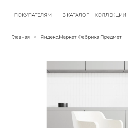
ПОКУПАТЕЛЯМ
В КАТАЛОГ
КОЛЛЕКЦИИ
Главная
Яндекс.Маркет Фабрика Предмет